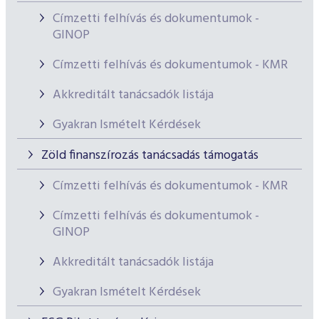
Címzetti felhívás és dokumentumok -
GINOP
Címzetti felhívás és dokumentumok - KMR
Akkreditált tanácsadók listája
Gyakran Ismételt Kérdések
Zöld finanszírozás tanácsadás támogatás
Címzetti felhívás és dokumentumok - KMR
Címzetti felhívás és dokumentumok -
GINOP
Akkreditált tanácsadók listája
Gyakran Ismételt Kérdések