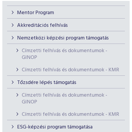
Mentor Program
Akkreditációs felhívás
Nemzetközi képzési program támogatás
Címzetti felhívás és dokumentumok -
GINOP
Címzetti felhívás és dokumentumok - KMR
Tőzsdére lépés támogatás
Címzetti felhívás és dokumentumok -
GINOP
Címzetti felhívás és dokumentumok - KMR
ESG-képzési program támogatása