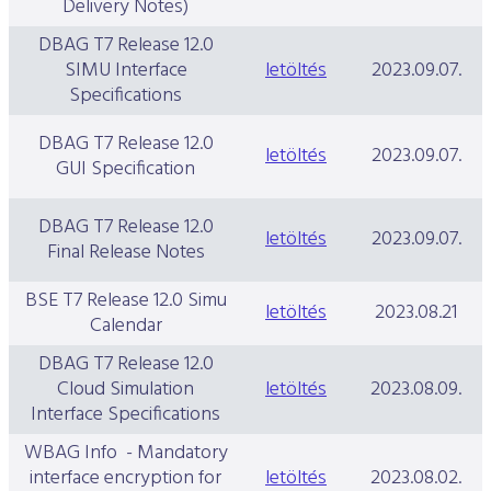
Delivery Notes)
DBAG T7 Release 12.0
SIMU Interface
letöltés
2023.09.07.
Specifications
DBAG T7 Release 12.0
letöltés
2023.09.07.
GUI Specification
DBAG T7 Release 12.0
letöltés
2023.09.07.
Final Release Notes
BSE T7 Release 12.0 Simu
letöltés
2023.08.21
Calendar
DBAG T7 Release 12.0
Cloud Simulation
letöltés
2023.08.09.
Interface Specifications
WBAG Info - Mandatory
interface encryption for
letöltés
2023.08.02.