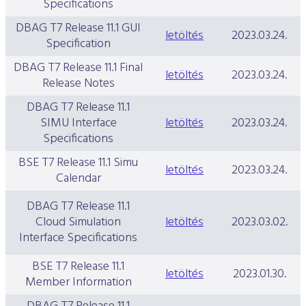
Specifications
DBAG T7 Release 11.1 GUI
letöltés
2023.03.24.
Specification
DBAG T7 Release 11.1 Final
letöltés
2023.03.24.
Release Notes
DBAG T7 Release 11.1
SIMU Interface
letöltés
2023.03.24.
Specifications
BSE T7 Release 11.1 Simu
letöltés
2023.03.24.
Calendar
DBAG T7 Release 11.1
Cloud Simulation
letöltés
2023.03.02.
Interface Specifications
BSE T7 Release 11.1
letöltés
2023.01.30.
Member Information