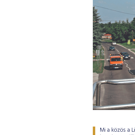
Mi a közös a 