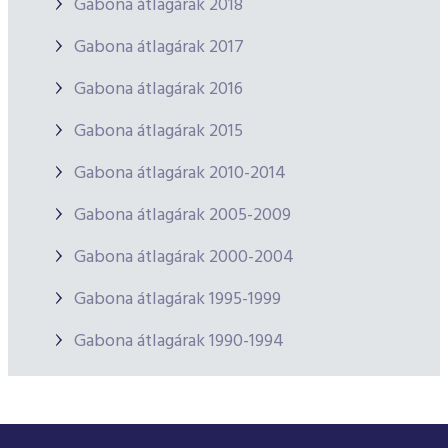
Gabona átlagárak 2018
Gabona átlagárak 2017
Gabona átlagárak 2016
Gabona átlagárak 2015
Gabona átlagárak 2010-2014
Gabona átlagárak 2005-2009
Gabona átlagárak 2000-2004
Gabona átlagárak 1995-1999
Gabona átlagárak 1990-1994