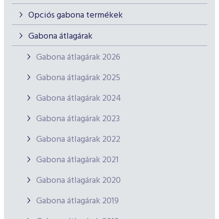
Opciós gabona termékek
Gabona átlagárak
Gabona átlagárak 2026
Gabona átlagárak 2025
Gabona átlagárak 2024
Gabona átlagárak 2023
Gabona átlagárak 2022
Gabona átlagárak 2021
Gabona átlagárak 2020
Gabona átlagárak 2019